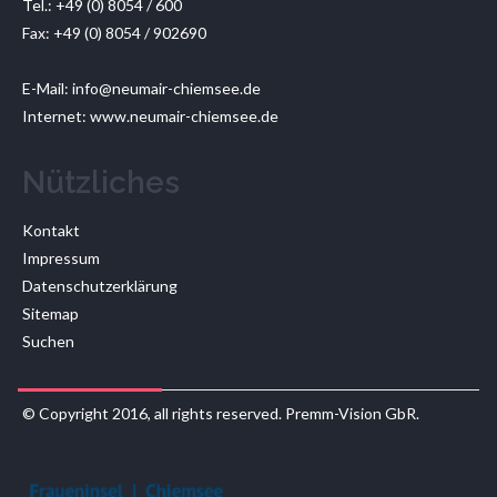
Tel.: +49 (0) 8054 / 600
Fax: +49 (0) 8054 / 902690
E-Mail:
info@neumair-chiemsee.de
Internet: www.neumair-chiemsee.de
Nützliches
Kontakt
Impressum
Datenschutzerklärung
Sitemap
Suchen
© Copyright 2016, all rights reserved.
Premm-Vision GbR
.