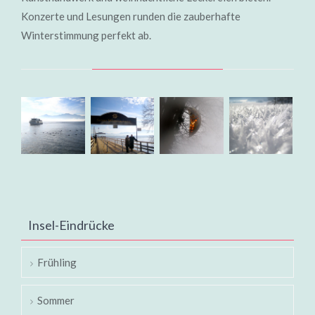
Konzerte und Lesungen runden die zauberhafte
Winterstimmung perfekt ab.
Insel-Eindrücke
Frühling
Sommer